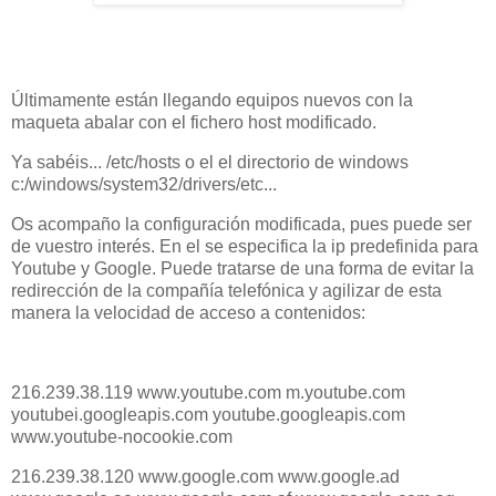
Últimamente están llegando equipos nuevos con la
maqueta abalar con el fichero host modificado.
Ya sabéis... /etc/hosts o el el directorio de windows
c:/windows/system32/drivers/etc...
Os acompaño la configuración modificada, pues puede ser
de vuestro interés. En el se especifica la ip predefinida para
Youtube y Google. Puede tratarse de una forma de evitar la
redirección de la compañía telefónica y agilizar de esta
manera la velocidad de acceso a contenidos:
216.239.38.119 www.youtube.com m.youtube.com
youtubei.googleapis.com youtube.googleapis.com
www.youtube-nocookie.com
216.239.38.120 www.google.com www.google.ad