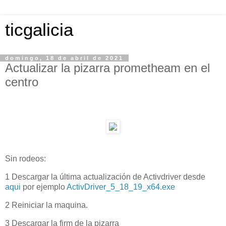
ticgalicia
domingo, 18 de abril de 2021
Actualizar la pizarra prometheam en el
centro
Sin rodeos:
1 Descargar la última actualización de Activdriver desde
aqui
por ejemplo
ActivDriver_5_18_19_x64.exe
2 Reiniciar la maquina.
3 Descargar la firm de la pizarra