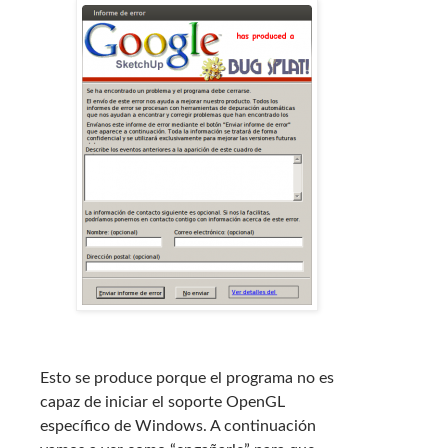
Esto se produce porque el programa no es
capaz de iniciar el soporte OpenGL
específico de Windows. A continuación