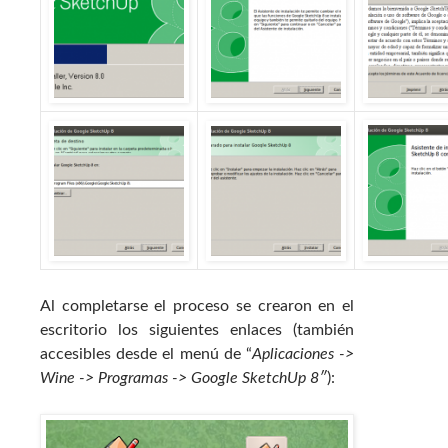
Al completarse el proceso se crearon en el
escritorio los siguientes enlaces (también
accesibles desde el menú de “
Aplicaciones ->
Wine -> Programas -> Google SketchUp 8″
):