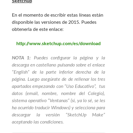
Sketchup
En el momento de escribir estas líneas están
disponible las versiones de 2015. Puedes
obtenerla de este enlace:
http://www.sketchup.com/es/download
NOTA 1:
Puedes configurar la página y la
descarga en castellano pulsando sobre el enlace
“English” de la parte inferior derecha de la
página. Luego asegúrate de de rellenar los tres
apartados empezando con “Uso Educativo”, tus
datos (email, nombre, nombre del Colegio),
sistema operativo “Ventanas” (sí, ya lo sé, se les
ha ocurrido traducir Windows) y selecciona para
descargar la versión “SketchUp Make”
aceptando las condiciones.