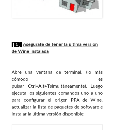
[ 1 ]
Asegúrate de tener la última versión
de Wine instalada
Abre una ventana de terminal, (lo más
cómodo es
pulsar
Ctrl+Alt+T
simultáneamente). Luego
ejecuta los siguientes comandos uno a uno
para configurar el origen PPA de Wine,
actualizar la lista de paquetes de software e
instalar la última versión disponible: