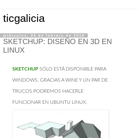
ticgalicia
miércoles, 24 de febrero de 2016
SKETCHUP: DISEÑO EN 3D EN
LINUX
SKETCHUP
SÓLO ESTÁ DISPONIBLE PARA
WINDOWS. GRACIAS A WINE Y UN PAR DE
TRUCOS PODREMOS HACERLE
FUNCIONAR EN UBUNTU LINUX.