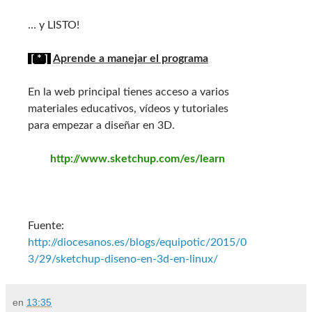
… y LISTO!
[ * ]
Aprende a manejar el programa
En la web principal tienes acceso a varios
materiales educativos, vídeos y tutoriales
para empezar a diseñar en 3D.
http://www.sketchup.com/es/learn
Fuente:
http://diocesanos.es/blogs/equipotic/2015/0
3/29/sketchup-diseno-en-3d-en-linux/
en
13:35