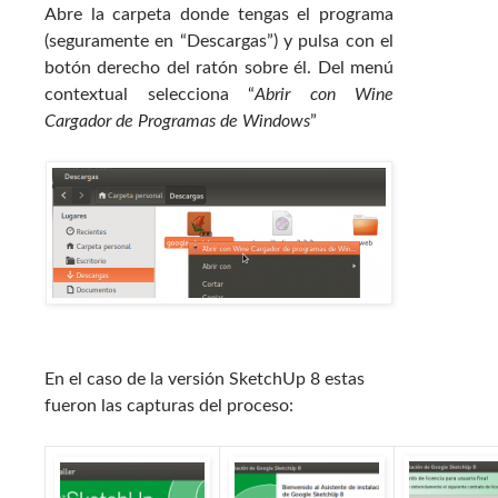
Abre la carpeta donde tengas el programa
(seguramente en “Descargas”) y pulsa con el
botón derecho del ratón sobre él. Del menú
contextual selecciona “
Abrir con Wine
Cargador de Programas de Windows
”
En el caso de la versión SketchUp 8 estas
fueron las capturas del proceso: