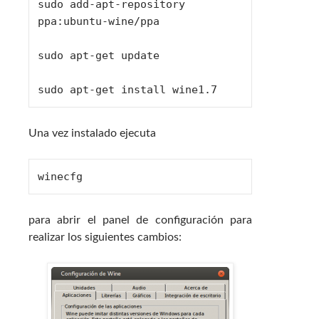
sudo add-apt-repository 
ppa:ubuntu-wine/ppa

sudo apt-get update

sudo apt-get install wine1.7
Una vez instalado ejecuta
winecfg
para abrir el panel de configuración para
realizar los siguientes cambios: