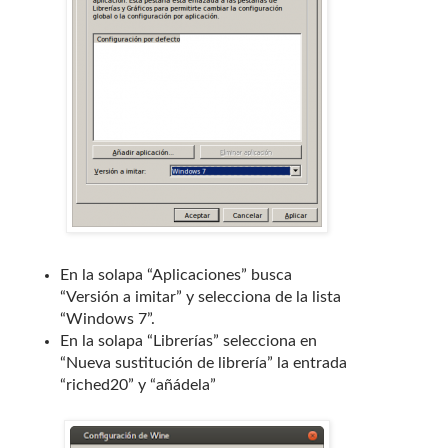
En la solapa “Aplicaciones” busca
“Versión a imitar” y selecciona de la lista
“Windows 7”.
En la solapa “Librerías” selecciona en
“Nueva sustitución de librería” la entrada
“riched20” y “añádela”