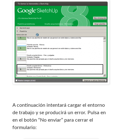
A continuación intentará cargar el entorno
de trabajo y se producirá un error. Pulsa en
en el botón “No enviar” para cerrar el
formulario: