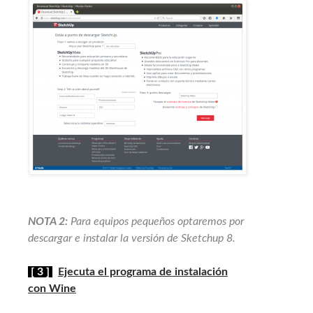
NOTA 2:
Para equipos pequeños optaremos por
descargar e instalar la versión de Sketchup 8.
[ 3 ]
Ejecuta el programa de instalación
con Wine