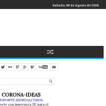
Sabado, 08 de Agosto de 2026
CORONA-IDEAS
SOPORTE HIDROALCOHOL
orte con impresora 3D para el