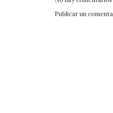
Publicar un comenta