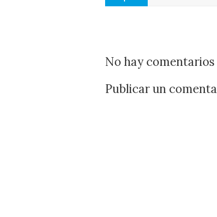
No hay comentarios 
Publicar un comenta