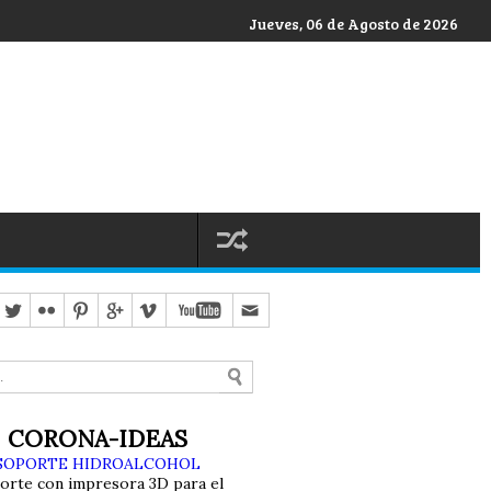
Jueves, 06 de Agosto de 2026
CORONA-IDEAS
SOPORTE HIDROALCOHOL
orte con impresora 3D para el