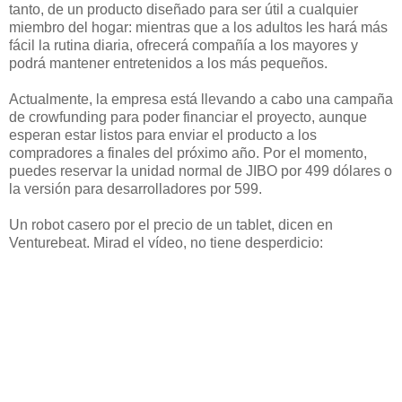
tanto, de un producto diseñado para ser útil a cualquier
miembro del hogar: mientras que a los adultos les hará más
fácil la rutina diaria, ofrecerá compañía a los mayores y
podrá mantener entretenidos a los más pequeños.
Actualmente, la empresa está llevando a cabo una campaña
de crowfunding para poder financiar el proyecto, aunque
esperan estar listos para enviar el producto a los
compradores a finales del próximo año. Por el momento,
puedes reservar la unidad normal de JIBO por 499 dólares o
la versión para desarrolladores por 599.
Un robot casero por el precio de un tablet, dicen en
Venturebeat. Mirad el vídeo, no tiene desperdicio: