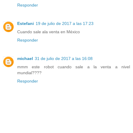
Responder
Estefani
19 de julio de 2017 a las 17:23
Cuando sale ala venta en México
Responder
michael
31 de julio de 2017 a las 16:08
mmm este robot cuando sale a la venta a nivel
mundial????
Responder