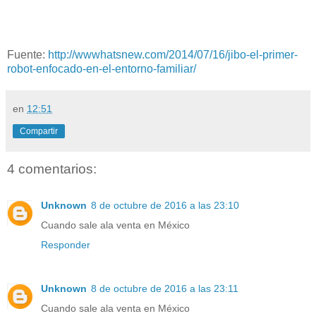
Fuente:
http://wwwhatsnew.com/2014/07/16/jibo-el-primer-
robot-enfocado-en-el-entorno-familiar/
en
12:51
Compartir
4 comentarios:
Unknown
8 de octubre de 2016 a las 23:10
Cuando sale ala venta en México
Responder
Unknown
8 de octubre de 2016 a las 23:11
Cuando sale ala venta en México