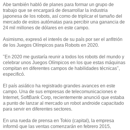
Abe también habló de planes para formar un grupo de
trabajo que se encargará de desarrollar la industria
japonesa de los robots, así como de triplicar el tamaño del
mercado de estos autómatas para percibir una ganancia de
24 mil millones de dólares en este campo.
Asimismo, expresó el interés de su país por ser el anfitrión
de los Juegos Olímpicos para Robots en 2020.
"En 2020 me gustaría reunir a todos los robots del mundo y
celebrar unos Juegos Olímpicos en los que estas máquinas
compitan en diferentes campos de habilidades técnicas",
especificó.
El país asiático ha registrado grandes avances en este
campo. Una de sus empresas de telecomunicaciones e
Internet, SoftBank Corp, recientemente anunció que estaba
a punto de lanzar al mercado un robot androide capacitado
para servir en diferentes sectores.
En una rueda de prensa en Tokio (capital), la empresa
informó que las ventas comenzarán en febrero 2015,