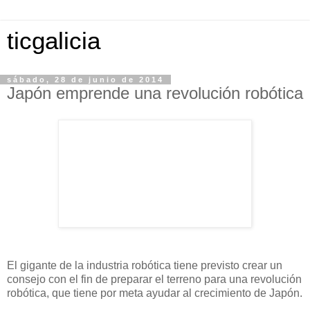
ticgalicia
sábado, 28 de junio de 2014
Japón emprende una revolución robótica
El gigante de la industria robótica tiene previsto crear un
consejo con el fin de preparar el terreno para una revolución
robótica, que tiene por meta ayudar al crecimiento de Japón.