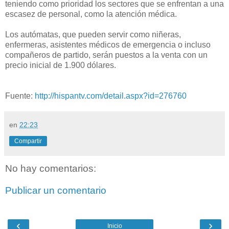
teniendo como prioridad los sectores que se enfrentan a una
escasez de personal, como la atención médica.
Los autómatas, que pueden servir como niñeras,
enfermeras, asistentes médicos de emergencia o incluso
compañeros de partido, serán puestos a la venta con un
precio inicial de 1.900 dólares.
Fuente:
http://hispantv.com/detail.aspx?id=276760
en
22:23
Compartir
No hay comentarios:
Publicar un comentario
‹
›
Inicio