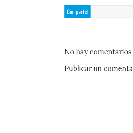
Comparte!
No hay comentarios 
Publicar un comenta