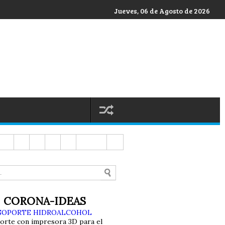
Jueves, 06 de Agosto de 2026
CORONA-IDEAS
SOPORTE HIDROALCOHOL
orte con impresora 3D para el