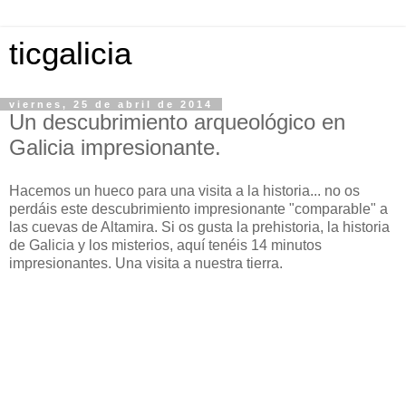
ticgalicia
viernes, 25 de abril de 2014
Un descubrimiento arqueológico en
Galicia impresionante.
Hacemos un hueco para una visita a la historia... no os
perdáis este descubrimiento impresionante "comparable" a
las cuevas de Altamira. Si os gusta la prehistoria, la historia
de Galicia y los misterios, aquí tenéis 14 minutos
impresionantes. Una visita a nuestra tierra.