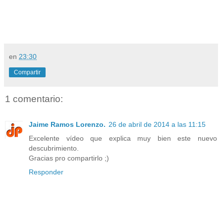
en
23:30
Compartir
1 comentario:
Jaime Ramos Lorenzo.
26 de abril de 2014 a las 11:15
Excelente vídeo que explica muy bien este nuevo
descubrimiento.
Gracias pro compartirlo ;)
Responder