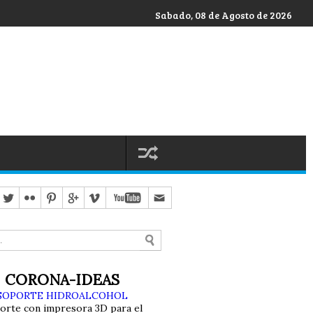
Sabado, 08 de Agosto de 2026
CORONA-IDEAS
SOPORTE HIDROALCOHOL
orte con impresora 3D para el