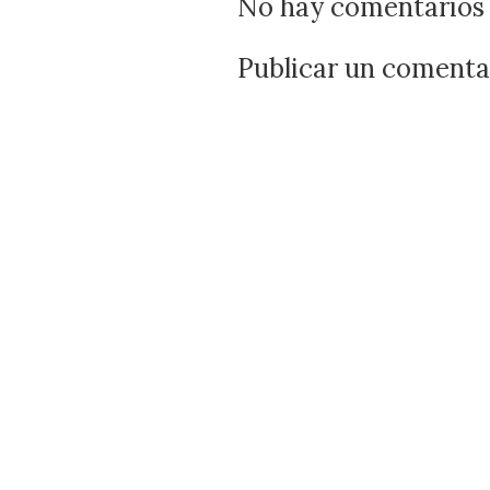
No hay comentarios 
Publicar un comenta